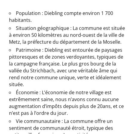
Population : Diebling compte environ 1 700
habitants.
Situation géographique : La commune est située
à environ 50 kilomètres au nord-ouest de la ville de
Metz, la préfecture du département de la Moselle.
Patrimoine : Diebling est entourée de paysages
pittoresques et de zones verdoyantes, typiques de
la campagne française. Le plus gros bourg de la
vallée du Strichbach, avec une véritable âme qui
rend notre commune unique, verte et idéalement
située.
Économie : L’économie de notre village est
extrêmement saine, nous n’avons connu aucune
augmentation d’impôts depuis plus de 20ans, et ce
n’est pas à l’ordre du jour.
Vie communautaire : La commune offre un
sentiment de communauté étroit, typique des