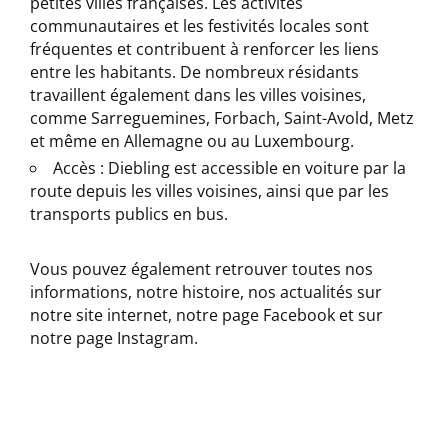
petites villes françaises. Les activités
communautaires et les festivités locales sont
fréquentes et contribuent à renforcer les liens
entre les habitants. De nombreux résidants
travaillent également dans les villes voisines,
comme Sarreguemines, Forbach, Saint-Avold, Metz
et même en Allemagne ou au Luxembourg.
Accès : Diebling est accessible en voiture par la
route depuis les villes voisines, ainsi que par les
transports publics en bus.
Vous pouvez également retrouver toutes nos
informations, notre histoire, nos actualités sur
notre site internet, notre page Facebook et sur
notre page Instagram.