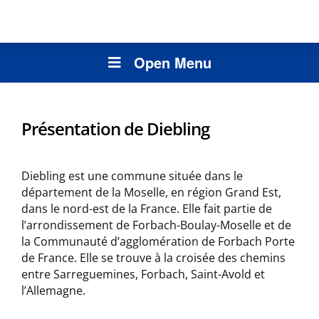
Open Menu
Présentation de Diebling
Diebling est une commune située dans le
département de la Moselle, en région Grand Est,
dans le nord-est de la France. Elle fait partie de
l’arrondissement de Forbach-Boulay-Moselle et de
la Communauté d’agglomération de Forbach Porte
de France. Elle se trouve à la croisée des chemins
entre Sarreguemines, Forbach, Saint-Avold et
l’Allemagne.