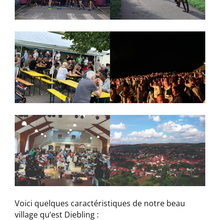
Voici quelques caractéristiques de notre beau
village qu’est Diebling :