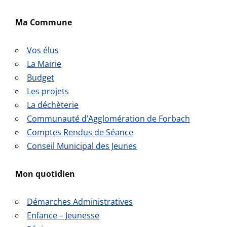
Ma Commune
Vos élus
La Mairie
Budget
Les projets
La déchèterie
Communauté d’Agglomération de Forbach
Comptes Rendus de Séance
Conseil Municipal des Jeunes
Mon quotidien
Démarches Administratives
Enfance – Jeunesse