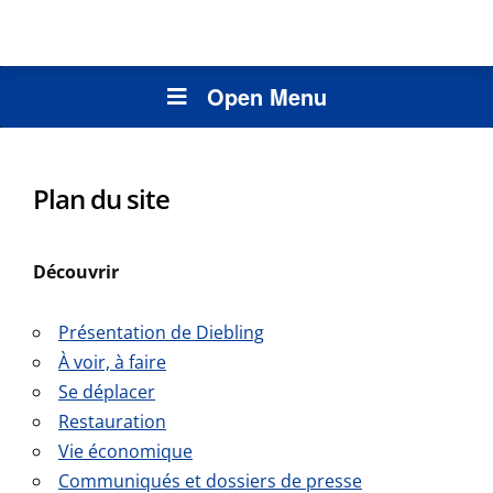
Open Menu
Plan du site
Découvrir
Présentation de Diebling
À voir, à faire
Se déplacer
Restauration
Vie économique
Communiqués et dossiers de presse