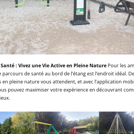
Santé : Vivez une Vie Active en Pleine Nature
Pour les am
e parcours de santé au bord de l’étang est l’endroit idéal. D
en pleine nature vous attendent, et avec l’application mobi
vous pouvez maximiser votre expérience en découvrant com
ieux.