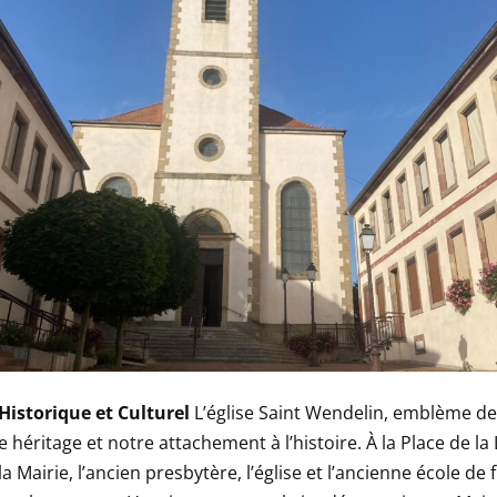
Historique et Culturel
L’église Saint Wendelin, emblème de
 héritage et notre attachement à l’histoire. À la Place de la
a Mairie, l’ancien presbytère, l’église et l’ancienne école de f