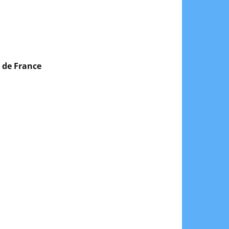
 de France