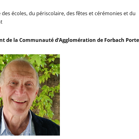
 des écoles, du périscolaire, des fêtes et cérémonies et du
t
ent de la Communauté d’Agglomération de Forbach Porte