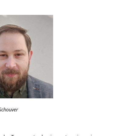
Schouver