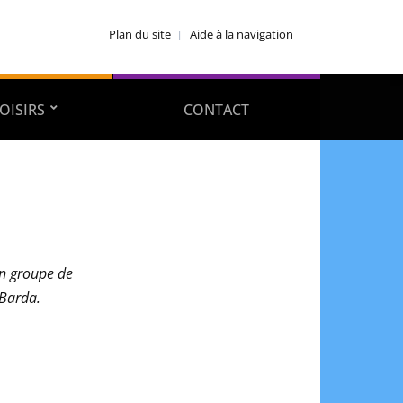
Plan du site
Aide à la navigation
OISIRS
CONTACT
un groupe de
 Barda.