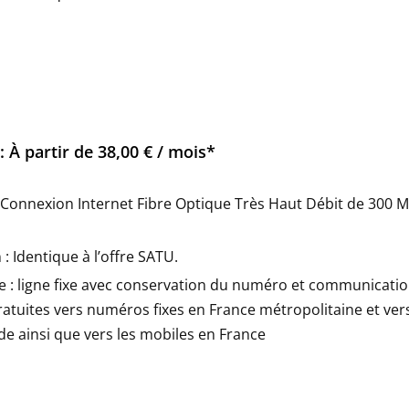
: À partir de 38,00 € / mois*
: Connexion Internet Fibre Optique Très Haut Débit de 300 M
 : Identique à l’offre SATU.
 : ligne fixe avec conservation du numéro et communicati
ratuites vers numéros fixes en France métropolitaine et ver
e ainsi que vers les mobiles en France