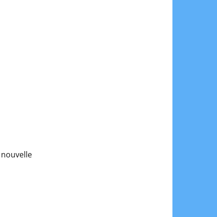
 nouvelle