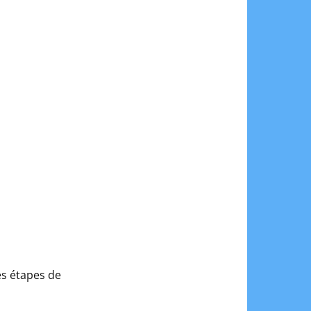
es étapes de