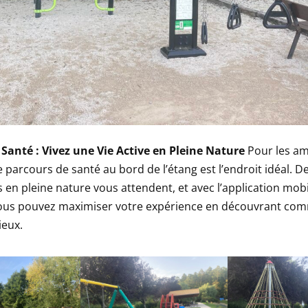
Santé : Vivez une Vie Active en Pleine Nature
Pour les am
e parcours de santé au bord de l’étang est l’endroit idéal. D
en pleine nature vous attendent, et avec l’application mobi
vous pouvez maximiser votre expérience en découvrant com
ieux.