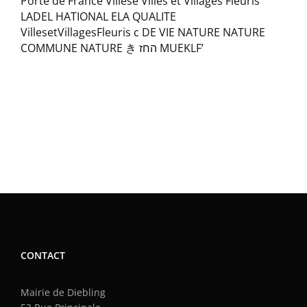
CONTACT
Mairie de Diebling