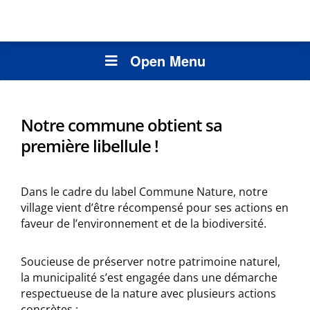
Open Menu
Notre commune obtient sa
première libellule !
Dans le cadre du label Commune Nature, notre
village vient d’être récompensé pour ses actions en
faveur de l’environnement et de la biodiversité.
Soucieuse de préserver notre patrimoine naturel,
la municipalité s’est engagée dans une démarche
respectueuse de la nature avec plusieurs actions
concrètes :