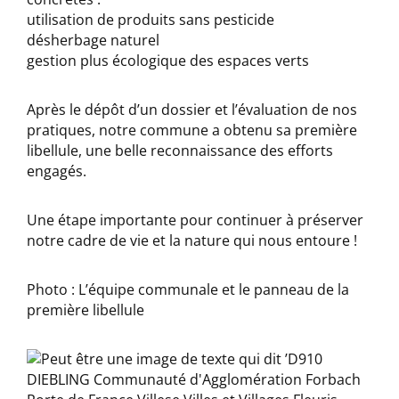
utilisation de produits sans pesticide
désherbage naturel
gestion plus écologique des espaces verts
Après le dépôt d’un dossier et l’évaluation de nos
pratiques, notre commune a obtenu sa première
libellule, une belle reconnaissance des efforts
engagés.
Une étape importante pour continuer à préserver
notre cadre de vie et la nature qui nous entoure !
Photo : L’équipe communale et le panneau de la
première libellule